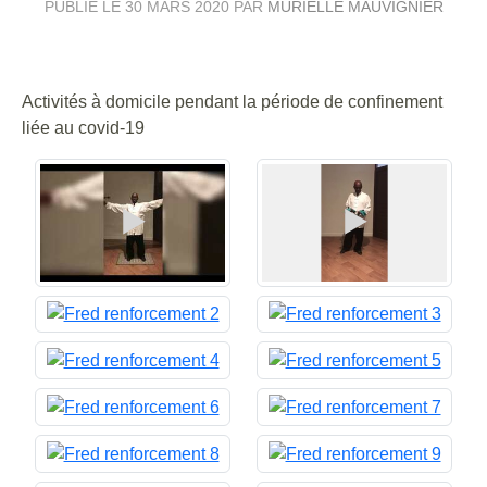
PUBLIÉ LE
30 MARS 2020
PAR
MURIELLE MAUVIGNIER
Activités à domicile pendant la période de confinement
liée au covid-19