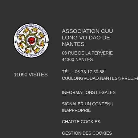
ASSOCIATION CUU
LONG VO DAO DE
NANTES
63 RUE DE LA PERVERIE
44300
NANTES
TÉL. :
06.73.17.50.88
11090
VISITES
CUULONGVODAO.NANTES@FREE.F
INFORMATIONS LÉGALES
SIGNALER UN CONTENU
INAPPROPRIÉ
CHARTE COOKIES
GESTION DES COOKIES