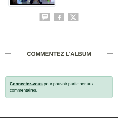
COMMENTEZ L'ALBUM
Connectez-vous
pour pouvoir participer aux
commentaires.