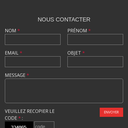
NOUS CONTACTER
NOM
*
PRÉNOM
*
EMAIL
*
OBJET
*
MESSAGE
*
VEUILLEZ RECOPIER LE
ENVOYER
CODE
*
: